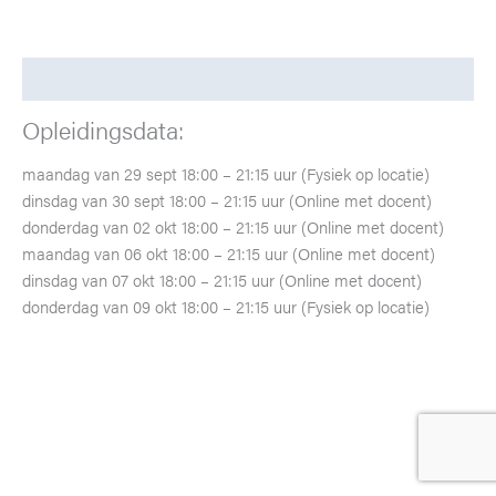
-
29
september
Beschrijving
2025
aantal
Opleidingsdata:
maandag van 29 sept 18:00 – 21:15 uur (Fysiek op locatie)
dinsdag van 30 sept 18:00 – 21:15 uur (Online met docent)
donderdag van 02 okt 18:00 – 21:15 uur (Online met docent)
maandag van 06 okt 18:00 – 21:15 uur (Online met docent)
dinsdag van 07 okt 18:00 – 21:15 uur (Online met docent)
donderdag van 09 okt 18:00 – 21:15 uur (Fysiek op locatie)