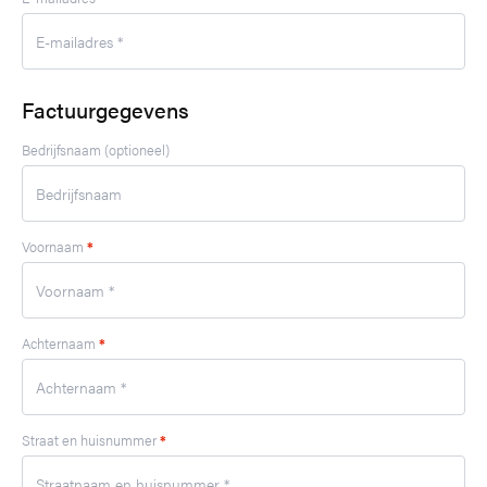
Factuurgegevens
Bedrijfsnaam
(optioneel)
Voornaam
*
Achternaam
*
Straat en huisnummer
*