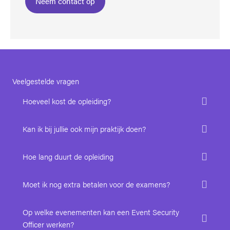
Neem contact op
Veelgestelde vragen
Hoeveel kost de opleiding?
Kan ik bij jullie ook mijn praktijk doen?
Hoe lang duurt de opleiding
Moet ik nog extra betalen voor de examens?
Op welke evenementen kan een Event Security
Officer werken?