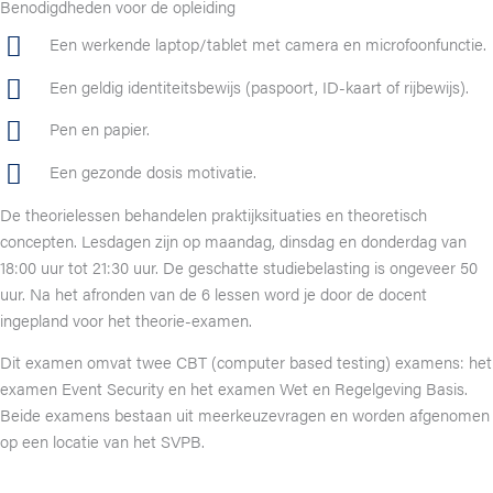
Benodigdheden voor de opleiding
Een werkende laptop/tablet met camera en microfoonfunctie.
Een geldig identiteitsbewijs (paspoort, ID-kaart of rijbewijs).
Pen en papier.
Een gezonde dosis motivatie.
De theorielessen behandelen praktijksituaties en theoretisch
concepten. Lesdagen zijn op maandag, dinsdag en donderdag van
18:00 uur tot 21:30 uur. De geschatte studiebelasting is ongeveer 50
uur. Na het afronden van de 6 lessen word je door de docent
ingepland voor het theorie-examen.
Dit examen omvat twee CBT (computer based testing) examens: het
examen Event Security en het examen Wet en Regelgeving Basis.
Beide examens bestaan uit meerkeuzevragen en worden afgenomen
op een locatie van het SVPB.