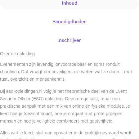
Inhoud
Benodigdheden
Inschrijven
Over de opleiding
Evenementen zijn levendig, onvoorspelbaar en soms ronduit
chaotisch. Dat vraagt om beveiligers die weten wat ze doen – met
rust, overzicht en mensenkennis.
Bij eso-opleidingen.nl volg je het theoretische deel van de Event
Security Officer (ESO) opleiding. Geen droge kost, maar een
praktische aanpak met een mix van online én fysieke modules. Je
leert hoe je toezicht houdt, hoe je omgaat met grote groepen
mensen en hoe je veiligheid combineert met gastvrijheid.
Alles wat je leert, sluit aan op wat er in de praktijk gevraagd wordt.