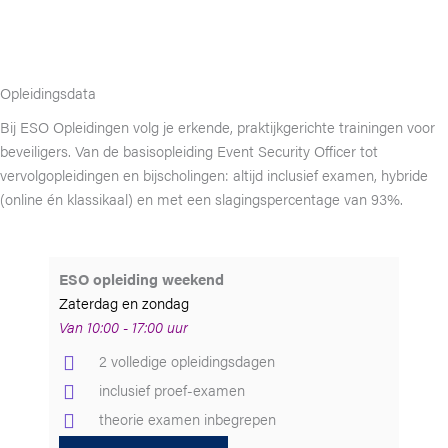
Opleidingsdata
Bij ESO Opleidingen volg je erkende, praktijkgerichte trainingen voor
beveiligers. Van de basisopleiding Event Security Officer tot
vervolgopleidingen en bijscholingen: altijd inclusief examen, hybride
(online én klassikaal) en met een slagingspercentage van 93%.
ESO opleiding weekend
Zaterdag en zondag
Van 10:00 - 17:00 uur
2 volledige opleidingsdagen
inclusief proef-examen
theorie examen inbegrepen